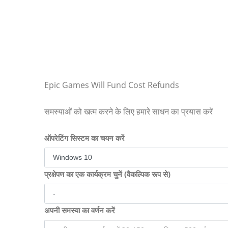
Epic Games Will Fund Cost Refunds
समस्याओं को खत्म करने के लिए हमारे साधन का प्रयास करें
ऑपरेटिंग सिस्टम का चयन करें
प्रक्षेपण का एक कार्यक्रम चुनें (वैकल्पिक रूप से)
अपनी समस्या का वर्णन करें