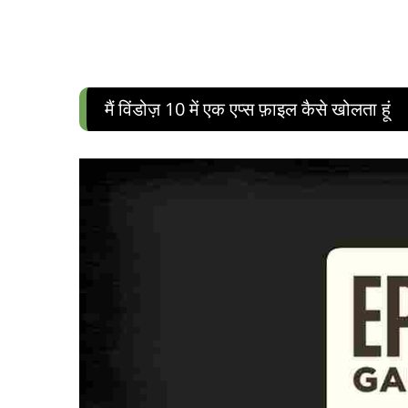
मैं विंडोज़ 10 में एक एप्स फ़ाइल कैसे खोलता हूं