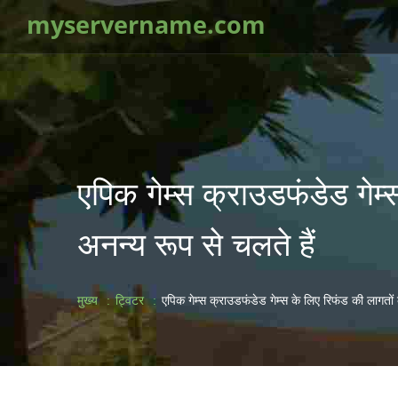
myservername.com
एपिक गेम्स क्राउडफंडेड गेम्
अनन्य रूप से चलते हैं
मुख्य
ट्विटर
एपिक गेम्स क्राउडफंडेड गेम्स के लिए रिफंड की लागतों क