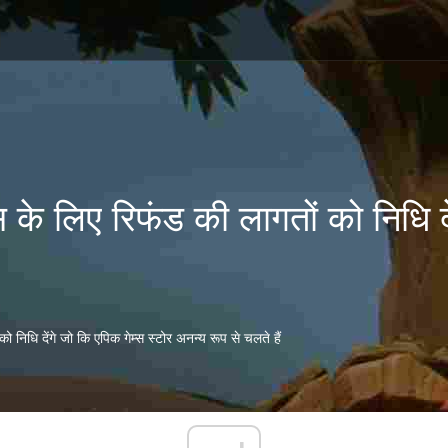
स के लिए रिफंड की लागतों को निधि दे
ो निधि देंगे जो कि एपिक गेम्स स्टोर अनन्य रूप से चलते हैं