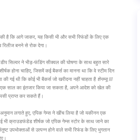
 की है कि आगे जाकर, यह किसी भी और सभी रिफंडों के लिए एक
्य रिलीज बनने से रोक देगा।
डीप सिल्वर ने भीड़-फंडिंग सीक्वल की घोषणा के साथ बहुत सारे
ीर्षक होना चाहिए, जिसमें कई बैकर्स का मानना ​​था कि वे स्टीम दिन
 की गई थी कि कोई भी बैकर्स जो खरीदना नहीं चाहता है
शेनम्यू III
 लिए एक साल का इंतजार किया जा सकता है, अपने आदेश को खेल की
पसी प्राप्त कर सकते हैं।
का अनुमान लगाते हुए, एपिक गेम्स ने खींच लिया है जो यकीनन एक
 भी क्राउडफंडेड शीर्षक जो एपिक गेम्स स्टोर के साथ जाने का
ंतुष्ट उपभोक्ताओं से उत्पन्न होने वाले सभी रिफंड के लिए भुगतान
हिए।