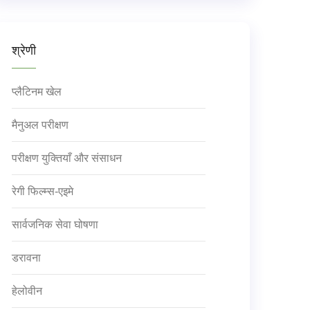
श्रेणी
प्लैटिनम खेल
मैनुअल परीक्षण
परीक्षण युक्तियाँ और संसाधन
रेगी फिल्म्स-एइमे
सार्वजनिक सेवा घोषणा
डरावना
हेलोवीन