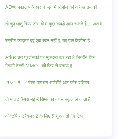
AEW: फाइट फॉरएवर ने जून में रिलीज़ की तारीख तय की
तो चुप धातु गियर ठोस वी में कुछ कपड़े डाल सकते हैं ... अंत में
स्ट्रीट फाइटर द्वंद्व एक खेल नहीं है, यह एक कैसीनो है
Atlus उन प्रशंसकों पर मुकदमा कर रहा है जिन्होंने शिन
मेगामी टेन्सी MMO . को फिर से बनाया है
2021 में 12 बेस्ट पायथन आईडीई और कोड एडिटर
दो प्वाइंट कैंपस मई में सिम्स को वापस स्कूल ले जाता है
ऑक्टोपैथ ट्रैवलर 2 के लिए 5 शुरुआती गेम टिप्स