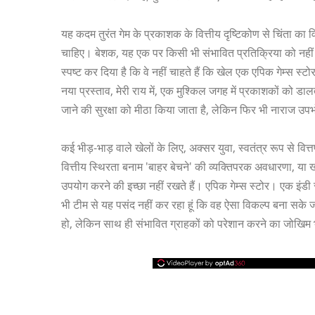
यह कदम तुरंत गेम के प्रकाशक के वित्तीय दृष्टिकोण से चिंता का 
चाहिए। बेशक, यह एक पर किसी भी संभावित प्रतिक्रिया को नही
स्पष्ट कर दिया है कि वे नहीं चाहते हैं कि खेल एक एपिक गेम्स स्ट
नया प्रस्ताव, मेरी राय में, एक मुश्किल जगह में प्रकाशकों को ड
जाने की सुरक्षा को मीठा किया जाता है, लेकिन फिर भी नाराज उपभो
कई भीड़-भाड़ वाले खेलों के लिए, अक्सर युवा, स्वतंत्र रूप से वित्त
वित्तीय स्थिरता बनाम 'बाहर बेचने' की व्यक्तिपरक अवधारणा, या 
उपयोग करने की इच्छा नहीं रखते हैं। एपिक गेम्स स्टोर। एक इंडी स
भी टीम से यह पसंद नहीं कर रहा हूं कि वह ऐसा विकल्प बना सके ज
हो, लेकिन साथ ही संभावित ग्राहकों को परेशान करने का जोखिम