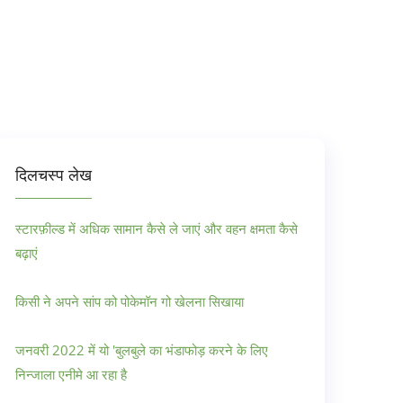
दिलचस्प लेख
स्टारफ़ील्ड में अधिक सामान कैसे ले जाएं और वहन क्षमता कैसे
बढ़ाएं
किसी ने अपने सांप को पोकेमॉन गो खेलना सिखाया
जनवरी 2022 में यो 'बुलबुले का भंडाफोड़ करने के लिए
निन्जाला एनीमे आ रहा है