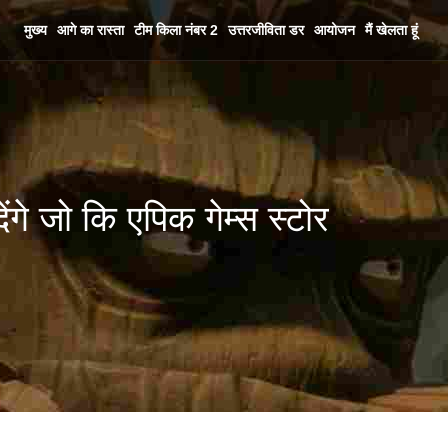
मुख्य
आगे का रास्ता
टीम किला नंबर 2
उत्तरजीविता डर
आयोजन
मैं खेलता हूं
ंगे जो कि एपिक गेम्स स्टोर