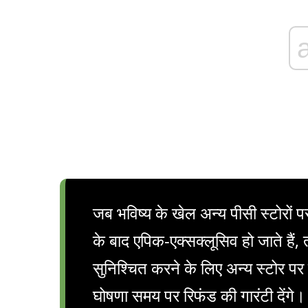
जब भविष्य के खेल अन्य पीसी स्टोरों 
के बाद एपिक-एक्सक्लूसिव हो जाते हैं, 
सुनिश्चित करने के लिए अन्य स्टोर पर 
घोषणा समय पर रिफंड की गारंटी देंगे।