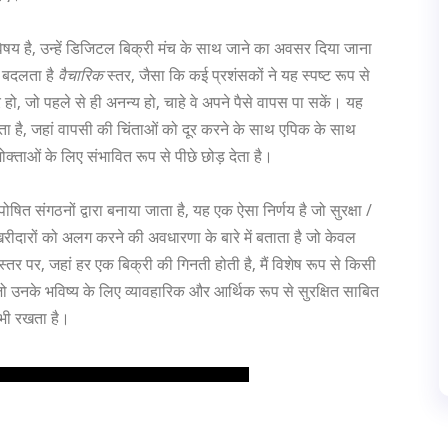
विषय है, उन्हें डिजिटल बिक्री मंच के साथ जाने का अवसर दिया जाना
ं बदलता है
वैचारिक
स्तर, जैसा कि कई प्रशंसकों ने यह स्पष्ट रूप से
ोर हो, जो पहले से ही अनन्य हो, चाहे वे अपने पैसे वापस पा सकें। यह
ालता है, जहां वापसी की चिंताओं को दूर करने के साथ एपिक के साथ
क्ताओं के लिए संभावित रूप से पीछे छोड़ देता है।
पोषित संगठनों द्वारा बनाया जाता है, यह एक ऐसा निर्णय है जो सुरक्षा /
खरीदारों को अलग करने की अवधारणा के बारे में बताता है जो केवल
्तर पर, जहां हर एक बिक्री की गिनती होती है, मैं विशेष रूप से किसी
ो उनके भविष्य के लिए व्यावहारिक और आर्थिक रूप से सुरक्षित साबित
 भी रखता है।