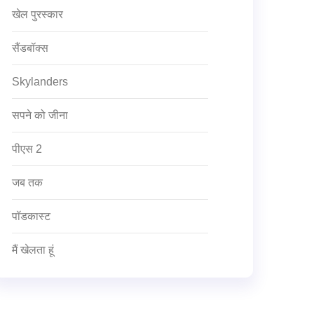
खेल पुरस्कार
सैंडबॉक्स
Skylanders
सपने को जीना
पीएस 2
जब तक
पॉडकास्ट
मैं खेलता हूं