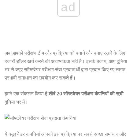
ad
अब आपको परीक्षण टीम और प्रक्रिया को बनाने और बनाए रखने के लिए
हजारों डॉलर खर्च करने की आवश्यकता नहीं है। इसके बजाय, आप दुनिया
भर से क्यूए सॉफ्टवेयर परीक्षण सेवा प्रदाताओं द्वारा प्रदान किए गए लागत
प्रभावी समाधान का उपयोग कर सकते हैं।
हमने एक संकलन किया है
शीर्ष 20 सॉफ्टवेयर परीक्षण कंपनियों की सूची
दुनिया भर में।
ये क्यूए वेंडर कंपनियां आपको इस प्रक्रिया पर सबसे अच्छा समाधान और