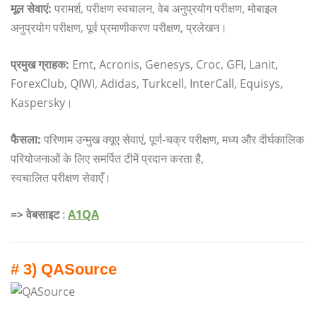
मूल सेवाएं:
परामर्श, परीक्षण स्वचालन, वेब अनुप्रयोग परीक्षण, मोबाइल
अनुप्रयोग परीक्षण, पूर्व प्रमाणीकरण परीक्षण, प्रलेखन।
प्रमुख ग्राहक:
Emt, Acronis, Genesys, Croc, GFI, Lanit,
ForexClub, QIWI, Adidas, Turkcell, InterCall, Equisys,
Kaspersky।
फैसला:
परिणाम उन्मुख क्यूए सेवाएं, पूर्ण-चक्र परीक्षण, मध्य और दीर्घकालिक
परियोजनाओं के लिए समर्पित टीमें प्रदान करता है,
स्वचालित परीक्षण सेवाएँ।
=> वेबसाइट
:
A1QA
# 3) QASource