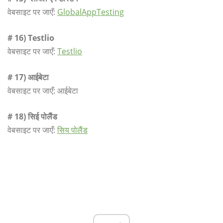
वेबसाइट पर जाएँ:
GlobalAppTesting
# 16) Testlio
वेबसाइट पर जाएँ:
Testlio
# 17) आईबेटा
वेबसाइट पर जाएँ: आईबेटा
# 18) सिई पोलैंड
वेबसाइट पर जाएँ:
सिय पोलैंड