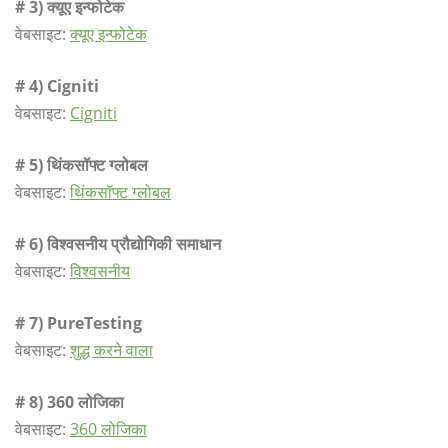
# 3) क्यूए इन्फोटेक
वेबसाइट:
क्यूए इन्फोटेक
# 4) Cigniti
वेबसाइट:
Cigniti
# 5) थिंकसॉफ्ट ग्लोबल
वेबसाइट:
थिंकसॉफ्ट ग्लोबल
# 6) विश्वसनीय प्रौद्योगिकी समाधान
वेबसाइट:
विश्वसनीय
# 7) PureTesting
वेबसाइट:
शुद्ध करने वाला
# 8) 360 लोजिका
वेबसाइट:
360 लोजिका