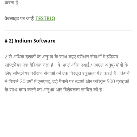
करना है।
वेबसाइट पर जाएँ:
TESTRIQ
# 2) Indium Software
2 से अधिक दशकों के अनुभव के साथ क्यूए परीक्षण सेवाओं में इंडियम
सॉफ्टवेयर एक वैश्विक नेता है। वे अगले-जीन एआई / एमएल अनुप्रयोगों के
लिए सॉफ्टवेयर परीक्षण सेवाओं की एक विस्तृत श्रृंखला पेश करते हैं। कंपनी
ने पिछले 20 वर्षों में एसएमई, बड़े पैमाने पर उद्यमों और फॉर्च्यून 500 ग्राहकों
के साथ काम करने का अनुभव और विशेषज्ञता साबित की है।