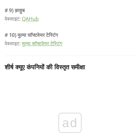
# 9) क़ाहुब
वेबसाइट:
QAHub
# 10) मुल्या सॉफ्टवेयर टेस्टिंग
वेबसाइट:
मुल्या सॉफ्टवेयर टेस्टिंग
शीर्ष क्यूए कंपनियों की विस्तृत समीक्षा
ad