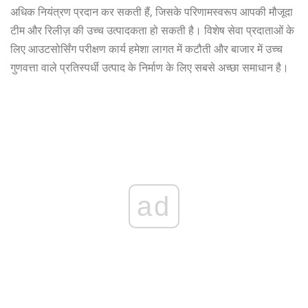
अधिक नियंत्रण प्रदान कर सकती हैं, जिसके परिणामस्वरूप आपकी मौजूदा
टीम और रिलीज़ की उच्च उत्पादकता हो सकती है। विशेष सेवा प्रदाताओं के
लिए आउटसोर्सिंग परीक्षण कार्य हमेशा लागत में कटौती और बाजार में उच्च
गुणवत्ता वाले प्रतिस्पर्धी उत्पाद के निर्माण के लिए सबसे अच्छा समाधान है।
ad