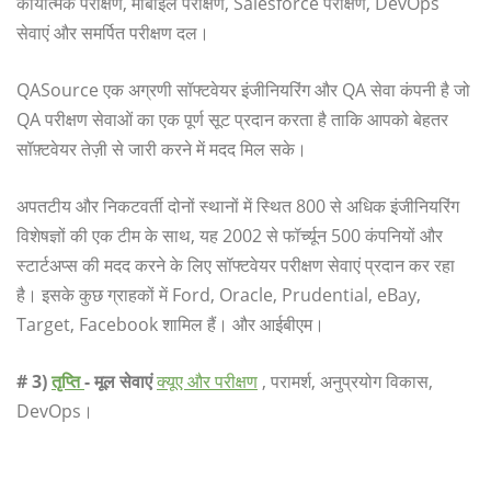
कार्यात्मक परीक्षण, मोबाइल परीक्षण, Salesforce परीक्षण, DevOps
सेवाएं और समर्पित परीक्षण दल।
QASource एक अग्रणी सॉफ्टवेयर इंजीनियरिंग और QA सेवा कंपनी है जो
QA परीक्षण सेवाओं का एक पूर्ण सूट प्रदान करता है ताकि आपको बेहतर
सॉफ़्टवेयर तेज़ी से जारी करने में मदद मिल सके।
अपतटीय और निकटवर्ती दोनों स्थानों में स्थित 800 से अधिक इंजीनियरिंग
विशेषज्ञों की एक टीम के साथ, यह 2002 से फॉर्च्यून 500 कंपनियों और
स्टार्टअप्स की मदद करने के लिए सॉफ्टवेयर परीक्षण सेवाएं प्रदान कर रहा
है। इसके कुछ ग्राहकों में Ford, Oracle, Prudential, eBay,
Target, Facebook शामिल हैं। और आईबीएम।
# 3)
तृप्ति
-
मूल सेवाएं
क्यूए और परीक्षण
, परामर्श, अनुप्रयोग विकास,
DevOps।