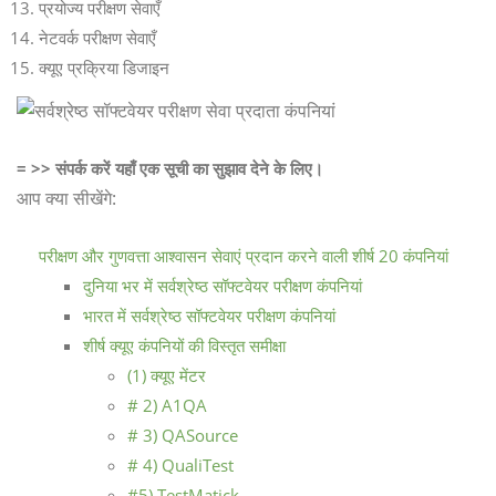
प्रयोज्य परीक्षण सेवाएँ
नेटवर्क परीक्षण सेवाएँ
क्यूए प्रक्रिया डिजाइन
= >> संपर्क करें यहाँ एक सूची का सुझाव देने के लिए।
आप क्या सीखेंगे:
परीक्षण और गुणवत्ता आश्वासन सेवाएं प्रदान करने वाली शीर्ष 20 कंपनियां
दुनिया भर में सर्वश्रेष्ठ सॉफ्टवेयर परीक्षण कंपनियां
भारत में सर्वश्रेष्ठ सॉफ्टवेयर परीक्षण कंपनियां
शीर्ष क्यूए कंपनियों की विस्तृत समीक्षा
(1) क्यूए मेंटर
# 2) A1QA
# 3) QASource
# 4) QualiTest
#5) TestMatick