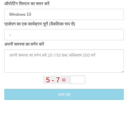
ऑपरेटिंग सिस्टम का चयन करें
प्रक्षेपण का एक कार्यक्रम चुनें (वैकल्पिक रूप से)
अपनी समस्या का वर्णन करें
उत्तर पाएं