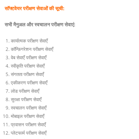
सॉफ्टवेयर परीक्षण सेवाओं की सूची:
सभी मैनुअल और स्वचालन परीक्षण सेवाएं:
कार्यात्मक परीक्षण सेवाएँ
कॉन्फ़िगरेशन परीक्षण सेवाएँ
वेब सेवाएँ परीक्षण सेवाएँ
स्वीकृति परीक्षण सेवाएँ
संगतता परीक्षण सेवाएँ
एकीकरण परीक्षण सेवाएँ
लोड परीक्षण सेवाएँ
सुरक्षा परीक्षण सेवाएँ
स्वचालन परीक्षण सेवाएँ
मोबाइल परीक्षण सेवाएँ
प्रवासन परीक्षण सेवाएँ
प्लेटफार्म परीक्षण सेवाएँ