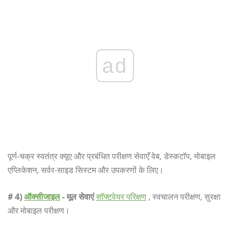
ad
पूर्ण-चक्र स्वतंत्र क्यूए और प्रबंधित परीक्षण सेवाएँ वेब, डेस्कटॉप, मोबाइल
एप्लिकेशन, सर्वर-साइड सिस्टम और उपकरणों के लिए।
# 4)
ऑक्सीजाइल
- मूल सेवाएं
सॉफ्टवेयर परिक्षण
, स्वचालन परीक्षण, सुरक्षा
और मोबाइल परीक्षण।