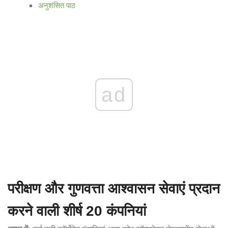
अनुशंसित पाठ
ad
परीक्षण और गुणवत्ता आश्वासन सेवाएं प्रदान
करने वाली शीर्ष 20 कंपनियां