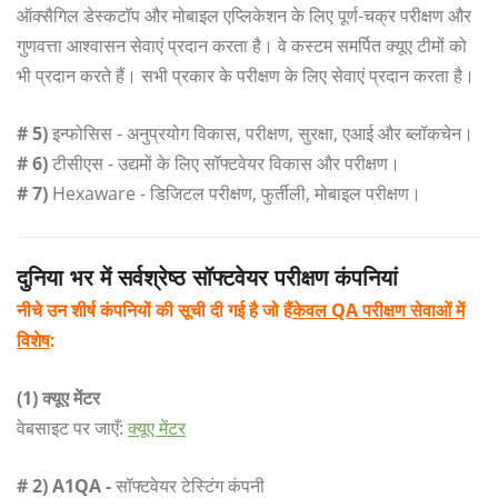
ऑक्सैगिल डेस्कटॉप और मोबाइल एप्लिकेशन के लिए पूर्ण-चक्र परीक्षण और
गुणवत्ता आश्वासन सेवाएं प्रदान करता है। वे कस्टम समर्पित क्यूए टीमों को
भी प्रदान करते हैं। सभी प्रकार के परीक्षण के लिए सेवाएं प्रदान करता है।
# 5)
इन्फोसिस - अनुप्रयोग विकास, परीक्षण, सुरक्षा, एआई और ब्लॉकचेन।
# 6)
टीसीएस - उद्यमों के लिए सॉफ्टवेयर विकास और परीक्षण।
# 7)
Hexaware - डिजिटल परीक्षण, फुर्तीली, मोबाइल परीक्षण।
दुनिया भर में सर्वश्रेष्ठ सॉफ्टवेयर परीक्षण कंपनियां
नीचे उन शीर्ष कंपनियों की सूची दी गई है जो हैं
केवल QA परीक्षण सेवाओं में
विशेष
:
(1) क्यूए मेंटर
वेबसाइट पर जाएँ:
क्यूए मेंटर
# 2) A1QA -
सॉफ्टवेयर टेस्टिंग कंपनी