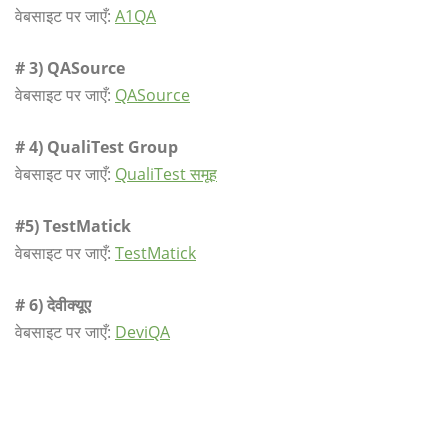
वेबसाइट पर जाएँ:
A1QA
# 3) QASource
वेबसाइट पर जाएँ:
QASource
# 4) QualiTest Group
वेबसाइट पर जाएँ:
QualiTest समूह
#5) TestMatick
वेबसाइट पर जाएँ:
TestMatick
# 6) देवीक्यूए
वेबसाइट पर जाएँ:
DeviQA