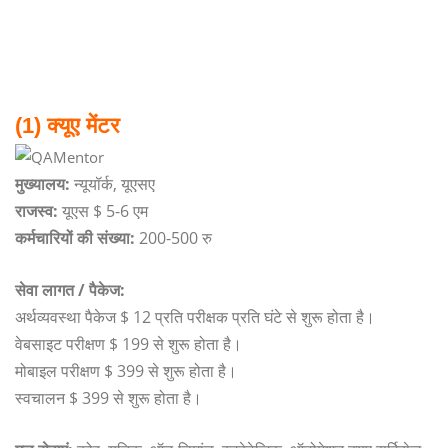
(1) क्यूए मेंटर
मुख्यालय:
न्यूयॉर्क, यूएसए
राजस्व:
यूएस $ 5-6 एम
कर्मचारियों की संख्या:
200-500 रु
सेवा लागत / पैकेज:
अर्थव्यवस्था पैकेज $ 12 प्रति परीक्षक प्रति घंटे से शुरू होता है।
वेबसाइट परीक्षण $ 199 से शुरू होता है।
मोबाइल परीक्षण $ 399 से शुरू होता है।
स्वचालन $ 399 से शुरू होता है।