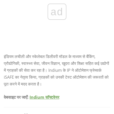
ad
इंडियम लचीली और स्केलेबल डिलीवरी मॉडल के माध्यम से बैंकिंग,
प्रौद्योगिकी, स्वास्थ्य सेवा, जीवन विज्ञान, खुदरा और शिक्षा सहित कई उद्योगों
में ग्राहकों की सेवा कर रहा है। Indium के IP ने ऑटोमेशन फ्रेमवर्क
iSAFE का नेतृत्व किया, ग्राहकों को उनकी टेस्ट ऑटोमेशन की जरूरतों को
पूरा करने में मदद करता है।
वेबसाइट पर जाएँ:
Indium सॉफ्टवेयर