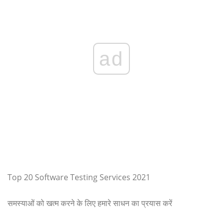
ad
Top 20 Software Testing Services 2021
समस्याओं को खत्म करने के लिए हमारे साधन का प्रयास करें