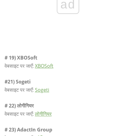
ad
# 19) XBOSoft
वेबसाइट पर जाएँ:
XBOSoft
#21) Sogeti
वेबसाइट पर जाएँ:
Sogeti
# 22) लोगीगियर
वेबसाइट पर जाएँ:
लोगीगियर
# 23) AdactIn Group