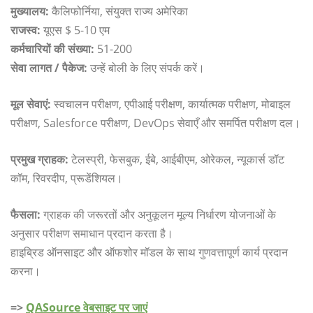
मुख्यालय:
कैलिफोर्निया, संयुक्त राज्य अमेरिका
राजस्व:
यूएस $ 5-10 एम
कर्मचारियों की संख्या:
51-200
सेवा लागत / पैकेज:
उन्हें बोली के लिए संपर्क करें।
मूल सेवाएं:
स्वचालन परीक्षण, एपीआई परीक्षण, कार्यात्मक परीक्षण, मोबाइल
परीक्षण, Salesforce परीक्षण, DevOps सेवाएँ और समर्पित परीक्षण दल।
प्रमुख ग्राहक:
टेलस्प्री, फेसबुक, ईबे, आईबीएम, ओरेकल, न्यूकार्स डॉट
कॉम, रिवरदीप, प्रूडेंशियल।
फैसला:
ग्राहक की जरूरतों और अनुकूलन मूल्य निर्धारण योजनाओं के
अनुसार परीक्षण समाधान प्रदान करता है।
हाइब्रिड ऑनसाइट और ऑफशोर मॉडल के साथ गुणवत्तापूर्ण कार्य प्रदान
करना।
=>
QASource वेबसाइट पर जाएं