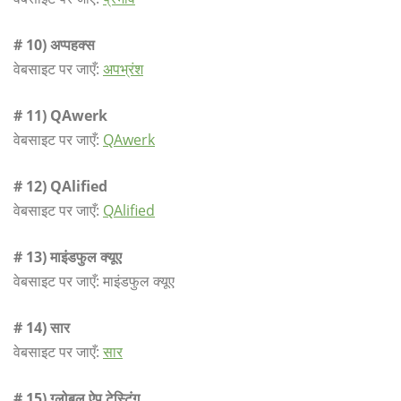
# 10) अप्पहक्स
वेबसाइट पर जाएँ:
अपभ्रंश
# 11) QAwerk
वेबसाइट पर जाएँ:
QAwerk
# 12) QAlified
वेबसाइट पर जाएँ:
QAlified
# 13) माइंडफुल क्यूए
वेबसाइट पर जाएँ: माइंडफुल क्यूए
# 14) सार
वेबसाइट पर जाएँ:
सार
# 15) ग्लोबल ऐप टेस्टिंग