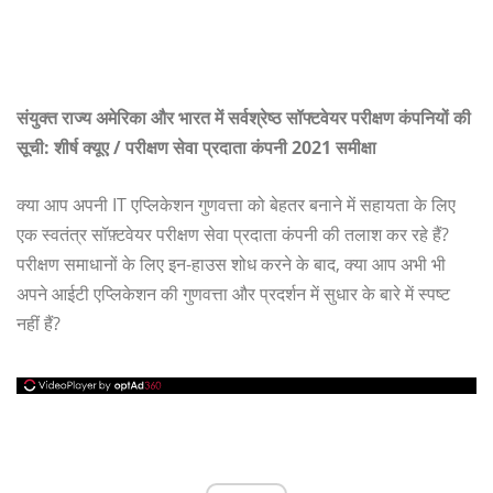
संयुक्त राज्य अमेरिका और भारत में सर्वश्रेष्ठ सॉफ्टवेयर परीक्षण कंपनियों की
सूची: शीर्ष क्यूए / परीक्षण सेवा प्रदाता कंपनी 2021 समीक्षा
क्या आप अपनी IT एप्लिकेशन गुणवत्ता को बेहतर बनाने में सहायता के लिए
एक स्वतंत्र सॉफ़्टवेयर परीक्षण सेवा प्रदाता कंपनी की तलाश कर रहे हैं?
परीक्षण समाधानों के लिए इन-हाउस शोध करने के बाद, क्या आप अभी भी
अपने आईटी एप्लिकेशन की गुणवत्ता और प्रदर्शन में सुधार के बारे में स्पष्ट
नहीं हैं?