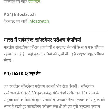
वेबसाइट पर जाएँ:
एडैक्टिन
# 24) Infostretch
वेबसाइट पर जाएँ:
Infostretch
भारत में सर्वश्रेष्ठ सॉफ्टवेयर परीक्षण कंपनियां
भारतीय सॉफ्टवेयर परीक्षण कंपनियों ने उत्कृष्ट सेवाओं के साथ एक वैश्विक
पहचान बनाई है। यहां कुछ कंपनियों की सूची दी गई है
उत्कृष्ट क्यूए परीक्षण
सेवाएं
।
# 1) TESTRIQ क्यूए लैब
एक स्वतंत्र सॉफ्टवेयर परीक्षण परामर्श और सेवा कंपनी। सॉफ्टवेयर
प्रवीणता के क्षेत्र में 30 कुशल क्यूए पेशेवरों और औसतन 12+ साल के
अनुभव वाले कर्मचारियों द्वारा संचालित, उनका उद्देश्य ग्राहक की संतुष्टि को
ध्यान में रखते हुए सॉफ्टवेयर परीक्षण सेवाओं की एक पूरी श्रृंखला प्रदान