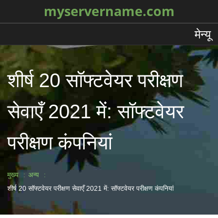
myservername.com
मेन्यू
शीर्ष 20 सॉफ्टवेयर परीक्षण
सेवाएँ 2021 में: सॉफ्टवेयर
परीक्षण कंपनियां
मुख्य
अन्य
शीर्ष 20 सॉफ्टवेयर परीक्षण सेवाएँ 2021 में: सॉफ्टवेयर परीक्षण कंपनियां