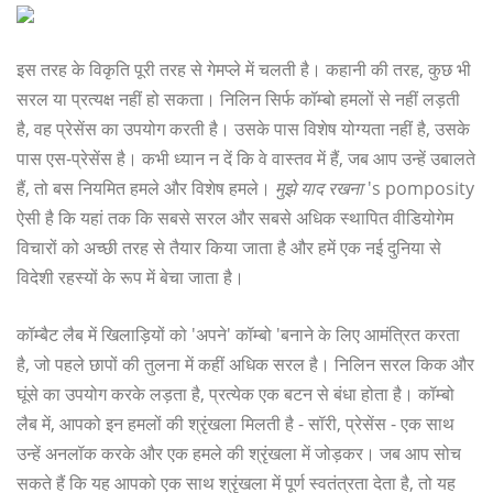
इस तरह के विकृति पूरी तरह से गेमप्ले में चलती है। कहानी की तरह, कुछ भी
सरल या प्रत्यक्ष नहीं हो सकता। निलिन सिर्फ कॉम्बो हमलों से नहीं लड़ती
है, वह प्रेसेंस का उपयोग करती है। उसके पास विशेष योग्यता नहीं है, उसके
पास एस-प्रेसेंस है। कभी ध्यान न दें कि वे वास्तव में हैं, जब आप उन्हें उबालते
हैं, तो बस नियमित हमले और विशेष हमले।
मुझे याद रखना
's pomposity
ऐसी है कि यहां तक ​​कि सबसे सरल और सबसे अधिक स्थापित वीडियोगेम
विचारों को अच्छी तरह से तैयार किया जाता है और हमें एक नई दुनिया से
विदेशी रहस्यों के रूप में बेचा जाता है।
कॉम्बैट लैब में खिलाड़ियों को 'अपने' कॉम्बो 'बनाने के लिए आमंत्रित करता
है, जो पहले छापों की तुलना में कहीं अधिक सरल है। निलिन सरल किक और
घूंसे का उपयोग करके लड़ता है, प्रत्येक एक बटन से बंधा होता है। कॉम्बो
लैब में, आपको इन हमलों की श्रृंखला मिलती है - सॉरी, प्रेसेंस - एक साथ
उन्हें अनलॉक करके और एक हमले की श्रृंखला में जोड़कर। जब आप सोच
सकते हैं कि यह आपको एक साथ श्रृंखला में पूर्ण स्वतंत्रता देता है, तो यह