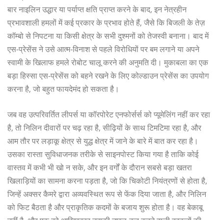
बार नाइलिन उद्धार या पर्याप्त क्षति प्राप्त करने के बाद, इन नेत्रहीन
प्रभावशाली हमलों में कई प्रकार के प्रभाव होते हैं, जैसे कि बिजली के तेज़
कॉम्बो से निपटना या किसी क्षेत्र के सभी दुश्मनों को तेजस्वी बनाना। बाद में
एस-प्रेसेंस ने उसे आत्म-विनाश से पहले विरोधियों पर बम लगाने या अपने
स्वामी के खिलाफ हमले रोबोट चालू करने की अनुमति दी। मुकाबला का एक
बड़ा हिस्सा एस-प्रेसेंस को बहने रखने के लिए कोल्डाउन प्रेसेंस का उपयोग
करना है, जो बहुत फायदेमंद हो सकता है।
जब वह उत्परिवर्तित लीपर्स या कॉरपोरेट एनफोर्सर्स को प्यूमेलिंग नहीं कर रहा
है, तो निलिन दीवारों पर चढ़ रहा है, सीढ़ियों के साथ टिमटिमा रहा है, और
आम तौर पर लड़ाकू क्षेत्र से युद्ध क्षेत्र में जाने के बारे में बात कर रहा है।
उसका रास्ता सुविधाजनक तरीके से साइनपोस्ट किया गया है ताकि कोई
वास्तव में कभी भी खो न सके, और इन वर्गों के दौरान सबसे बड़ा खतरा
खिलाड़ियों का सामना करना पड़ता है, जो कि चिकोटी नियंत्रणों से होता है,
जिन्हें अक्सर कैमरे द्वारा अव्यवस्थित रूप से फेंक दिया जाता है, और निलिन
को फिट बैठता है और प्राकृतिक कदमों के बजाय शुरू होता है। वह बेकाबू