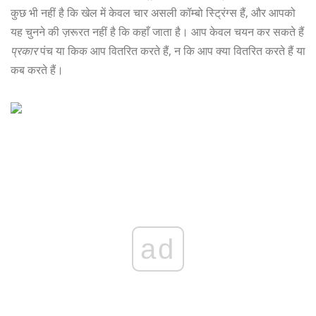
कुछ भी नहीं है कि खेल में केवल चार असली कॉम्बो स्ट्रिंग्स हैं, और आपको
यह चुनने की ज़रूरत नहीं है कि कहाँ जाता है। आप केवल चयन कर सकते हैं
प्रकार
पंच या किक आप वितरित करते हैं, न कि आप क्या वितरित करते हैं या
कब करते हैं।
ad