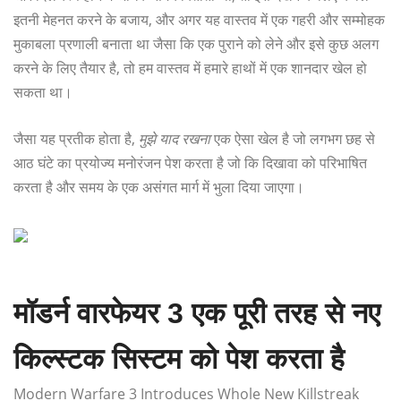
इतनी मेहनत करने के बजाय, और अगर यह वास्तव में एक गहरी और सम्मोहक
मुकाबला प्रणाली बनाता था जैसा कि एक पुराने को लेने और इसे कुछ अलग
करने के लिए तैयार है, तो हम वास्तव में हमारे हाथों में एक शानदार खेल हो
सकता था।
जैसा यह प्रतीक होता है,
मुझे याद रखना
एक ऐसा खेल है जो लगभग छह से
आठ घंटे का प्रयोज्य मनोरंजन पेश करता है जो कि दिखावा को परिभाषित
करता है और समय के एक असंगत मार्ग में भुला दिया जाएगा।
मॉडर्न वारफेयर 3 एक पूरी तरह से नए
किल्स्टक सिस्टम को पेश करता है
Modern Warfare 3 Introduces Whole New Killstreak