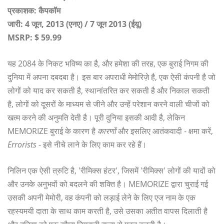
प्रकाशक: कैपकॉम
जारी: 4 जून, 2013 (एनए) / 7 जून 2013 (ईयू)
MSRP: $ 59.99
यह 2084 के निकट भविष्य का है, और हमेशा की तरह, एक बुराई निगम की
दुनिया में अपना दबदबा है। इस बार अपराधी मेमोरिज़े है, एक ऐसी कंपनी है जो
लोगों को याद कर सकती है, स्थानांतरित कर सकती है और निकाल सकती
है, लोगों को दूसरों के माध्यम से जीने और उन्हें परेशान करने वाली चीजों को
खत्म करने की अनुमति देती है। पूरी दुनिया इसकी आदी है, लेकिन
MEMORIZE बुराई के कारण है
कारणों
और इसलिए आतंकवादी - क्षमा करें,
Errorists
- इसे नीचे लाने के लिए काम कर रहे हैं।
निलिन एक ऐसी त्रुटि है, 'रीमिक्स हंटर', जिसमें 'रीमिक्स' लोगों की यादों को
और उनके अनुभवों को बदलने की शक्ति है। MEMORIZE द्वारा चुराई गई
उसकी अपनी मेमोरी, वह कंपनी को लड़ाई लेने के लिए एज नाम के एक
रहस्यमयी दाता के साथ काम करती है, उसे उसका अतीत वापस दिलाती है