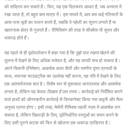
को सक्रिय कर सकते हैं। फिर, यह एक दिलचस्प आधार है, जब अभ्यास में
रखा जाता है, तो बहुत कम मात्रा में। इस मामले में, आप बस कई गलियारों के
आस-पास भूतों का पालन करते हैं, जबकि वे पहेली का सुराग लगाते हैं या
खतरनाक क्षेत्र से गुजरते हैं। रीमिक्सिंग की तरह ये सीक्वेंस भी सुस्त और
थकाऊ होते हैं।
यह पहले से ही पूर्वावलोकन में कहा गया है कि
मुझे याद रखना
खेलने की
तुलना में देखने के लिए अधिक मजेदार है, और यह काफी सच हो सकता है।
अपने चिकनी एनिमेशन, आकर्षक कला शैली और रमणीय दृश्य प्रभावों के
साथ, भयानक साउंडट्रैक का उल्लेख नहीं करना, यह गति में देखने के लिए
एक आश्चर्यजनक बात है। विशेष रूप से मुकाबला धाराप्रवाह और आकर्षक
लगता है, लेकिन यह केवल
दिखता है
उस तरफ। कार्रवाई को निर्देशित करने
वाले हाथों को ऑनस्क्रीन कार्रवाई से डिस्कनेक्ट किया गया क्लूनी और मैला
अनुभव प्राप्त होगा। इसी तरह, मेमोरी रीमिक्स पहली नज़र में आकर्षक लग
सकता है, लेकिन खिलाड़ी के लिए, पूर्वनिर्धारित वस्तुओं का चयन करने के
लिए उसी पुराने कटक को फिर से खोलना एक थकाऊ प्रक्रिया है।