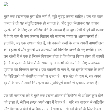
मुझे याद रखना
एक बुरा खेल नहीं है, मुझे सुदृढ़ करना चाहिए। जब यह काम
करता है तो यह संतुष्टिदायक हो सकता है, और कुल मिलाकर यह एक्शन
प्रशंसकों के लिए एक कोशिश देने के लायक है या कुछ ऐसी चीज़ों की तलाश
में है जो कम से कम कंसोल खिताब की सामान्य चमक से अलग लगती है।
हालांकि, यह एक उथला खेल है, जो नकली शब्दों के साथ अपनी वाष्पशीलता
को बढ़ाता है और पुरानी अवधारणाओं को वितरित करने के नए तरीके। यह
उन खेलों में से एक है जिसमें विश्वास होता है कि केवल विचार होना ही काफी
है, बिना प्रश्न के विचारों के साथ महान कार्यों को करने के लिए आवश्यक
प्रयास का विस्तार करना। एक कहानी के रूप में, यह इसके नायक के कर्मों
के निहितार्थ को संबोधित करने से डरता है। एक खेल के रूप में, यह अपने
दृश्यों के रूप में अपने नियंत्रण को सुरुचिपूर्ण बनाने से इनकार करता है।
एक की सराहना की है
मुझे याद रखना
औसत वीडियोगेम से अधिक कुछ होने
की इच्छा है, लेकिन इच्छा अपने आप में बेकार है। यदि यह वास्तव में अद्वितीय
और दिलचस्प होने में अधिक समय बिताता था, तो इसे देखने के लिए केवल