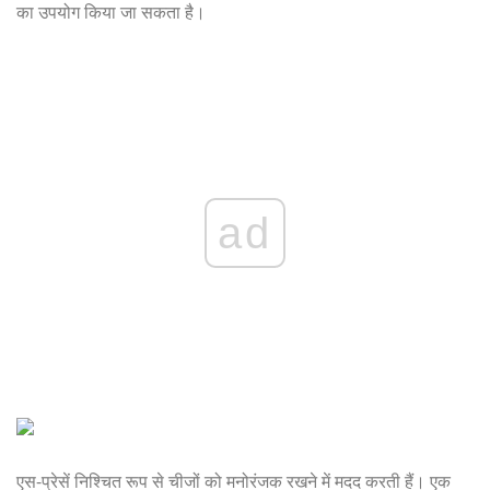
का उपयोग किया जा सकता है।
ad
एस-प्रेसें निश्चित रूप से चीजों को मनोरंजक रखने में मदद करती हैं। एक