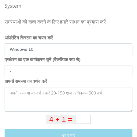
System
समस्याओं को खत्म करने के लिए हमारे साधन का प्रयास करें
ऑपरेटिंग सिस्टम का चयन करें
प्रक्षेपण का एक कार्यक्रम चुनें (वैकल्पिक रूप से)
अपनी समस्या का वर्णन करें
उत्तर पाएं