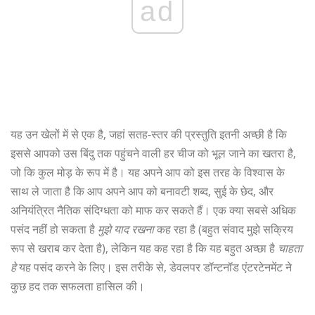
ad
यह उन खेलों में से एक है, जहां सतह-स्तर की प्रस्तुति इतनी अच्छी है कि
इससे आपको उस बिंदु तक पहुंचने वाली हर चीज को भूल जाने का खतरा है,
जो कि कुल मोड़ के रूप में है। यह अपने आप को इस तरह के विश्वास के
साथ ले जाता है कि आप अपने आप को बनावटी शब्द, सुई के छेद, और
अनियंत्रित नैतिक संदिग्धता को माफ कर सकते हैं। एक क्या सबसे अधिक
पसंद नहीं हो सकता है
मुझे याद रखना
कह रहा है (बहुत संवाद मुझे सक्रिय
रूप से खराब कर देता है), लेकिन यह कह रहा है कि यह बहुत अच्छा है
चाहता
हे
यह पसंद करने के लिए। इस तरीके से, डेवलपर डॉन्टनॉड एंटरटेनमेंट ने
कुछ हद तक सफलता हासिल की।