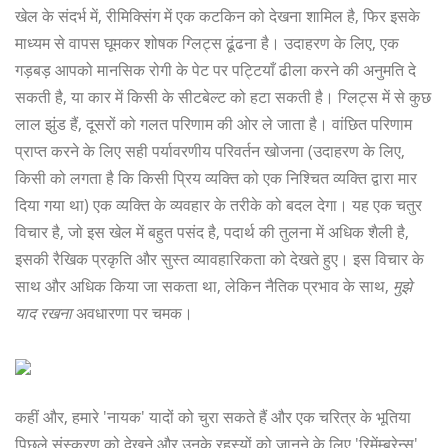
खेल के संदर्भ में, रीमिक्सिंग में एक कटकिन को देखना शामिल है, फिर इसके
माध्यम से वापस घूमकर शोषक ग्लिट्स ढूंढना है। उदाहरण के लिए, एक
गड़बड़ आपको मानसिक रोगी के पेट पर पट्टियाँ ढीला करने की अनुमति दे
सकती है, या कार में किसी के सीटबेल्ट को हटा सकती है। ग्लिट्स में से कुछ
लाल झुंड हैं, दूसरों को गलत परिणाम की ओर ले जाता है। वांछित परिणाम
प्राप्त करने के लिए सही पर्यावरणीय परिवर्तन खोजना (उदाहरण के लिए,
किसी को लगता है कि किसी प्रिय व्यक्ति को एक निश्चित व्यक्ति द्वारा मार
दिया गया था) एक व्यक्ति के व्यवहार के तरीके को बदल देगा। यह एक चतुर
विचार है, जो इस खेल में बहुत पसंद है, पदार्थ की तुलना में अधिक शैली है,
इसकी रैखिक प्रकृति और सुस्त व्यावहारिकता को देखते हुए। इस विचार के
साथ और अधिक किया जा सकता था, लेकिन नैतिक प्रभाव के साथ,
मुझे
याद रखना
अवधारणा पर चमक।
कहीं और, हमारे 'नायक' यादों को चुरा सकते हैं और एक चरित्र के भूतिया
पिछले संस्करण को देखने और उनके रहस्यों को जानने के लिए 'रिमेंम्ब्रेन्स'