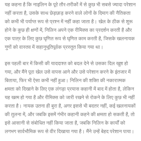
यह कहना है कि नाइलिन के पूरे तौर-तरीकों में से कुछ भी सबसे ज्यादा परेशान
नहीं करता है, उसके साथ छेड़छाड़ करने वाले लोगों के दिमाग की नैतिकता
को कभी भी पर्याप्त रूप से प्रश्न में नहीं कहा जाता है। खेल के ठीक से शुरू
होने के कुछ ही क्षणों में, निलिन अपने एक रीमिक्स का प्रदर्शन करती है और
एक पात्र के लिए कुछ घृणित रूप से घृणित काम करती है, जिसके खलनायक
गुणों को वास्तव में सहानुभूतिपूर्वक प्रस्तुत किया गया था।
इस पहली बार में किसी की याददाश्त को बदल देने से उसका दिल खुश हो
गया, और मैंने पूरा खेल उसे वापस आने और उसे परेशान करने के इंतजार में
बिताया, फिर भी ऐसा कभी नहीं हुआ। निलिन की शक्ति की नकारात्मक
क्षमता को दिखाने के लिए एक लंगड़ा प्रयास कहानी में बाद में होता है, लेकिन
यह खत्म हो गया है और रीमिक्स को जारी रखने से रोकने के लिए कुछ भी नहीं
करता है। नायक उतना ही बुरा है, अगर इससे भी बदतर नहीं, कई खलनायकों
की तुलना में, और जबकि इसमें गंभीर कहानी कहने की क्षमता हो सकती है, तो
इसे आसानी से संबोधित नहीं किया जाता है, जबकि निलिन के कार्यों को
लगभग सार्वभौमिक रूप से वीर दिखाया गया है। मैंने उन्हें बेहद परेशान पाया।