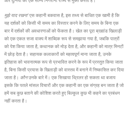
और दुनिया को एक सौम्य निगरानी राज्य से मुक्त करती है।
मुझे याद रखना'
एस कहानी बकवास है, इस तथ्य से बाधित एक खामी है कि
यह दर्शकों को किसी भी समय का विस्तार करने के लिए समय के बिना एक
बार में दर्शकों की अवधारणाओं को फेंकता है। खेल का पूरा ब्रह्मांड खिलाड़ी
को एक एकल सजा वाक्य में शाब्दिक रूप से समझाया गया है, जबकि पात्रों
को पेश किया जाता है, कथानक को मोड़ देता है, और कहानी को मात्र मिनटों
में छोड़ देता है। सहायक कलाकारों को महत्वपूर्ण माना जाता है, उनके
इतिहास को भावनात्मक रूप से प्रभावित करने के रूप में प्रस्तुत किया जाता
है, बिना किसी प्रयास के खिलाड़ी को वास्तव में बनाने में निष्कासित कर दिया
जाता है।
कौन
उनके बारे में। एक सिखाया थ्रिलर हो सकता था बजाय
इसके कि पतले मांसल विचारों और एक कहानी का एक संग्रह बन जाता है जो
हमें सब कुछ बताने की कोशिश करते हुए बिल्कुल कुछ भी कहने का प्रबंधन
नहीं करता है।