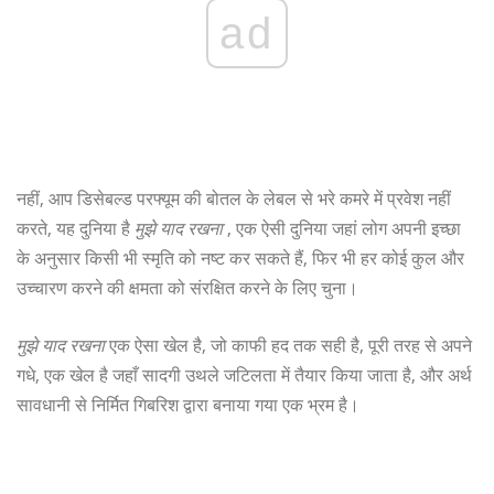
ad
नहीं, आप डिसेबल्ड परफ्यूम की बोतल के लेबल से भरे कमरे में प्रवेश नहीं
करते, यह दुनिया है
मुझे याद रखना
, एक ऐसी दुनिया जहां लोग अपनी इच्छा
के अनुसार किसी भी स्मृति को नष्ट कर सकते हैं, फिर भी हर कोई कुल और
उच्चारण करने की क्षमता को संरक्षित करने के लिए चुना।
मुझे याद रखना
एक ऐसा खेल है, जो काफी हद तक सही है, पूरी तरह से अपने
गधे, एक खेल है जहाँ सादगी उथले जटिलता में तैयार किया जाता है, और अर्थ
सावधानी से निर्मित गिबरिश द्वारा बनाया गया एक भ्रम है।