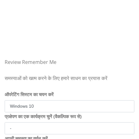
Review Remember Me
समस्याओं को खत्म करने के लिए हमारे साधन का प्रयास करें
ऑपरेटिंग सिस्टम का चयन करें
प्रक्षेपण का एक कार्यक्रम चुनें (वैकल्पिक रूप से)
अपनी समस्या का वर्णन करें