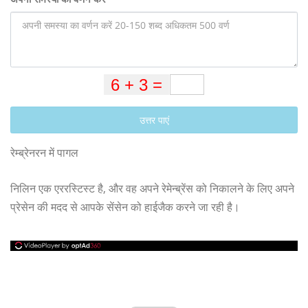
उत्तर पाएं
रेम्ब्रेनरन में पागल
निलिन एक एररस्टिस्ट है, और वह अपने रेमेन्ब्रेंस को निकालने के लिए अपने
प्रेसेन की मदद से आपके सेंसेन को हाईजैक करने जा रही है।