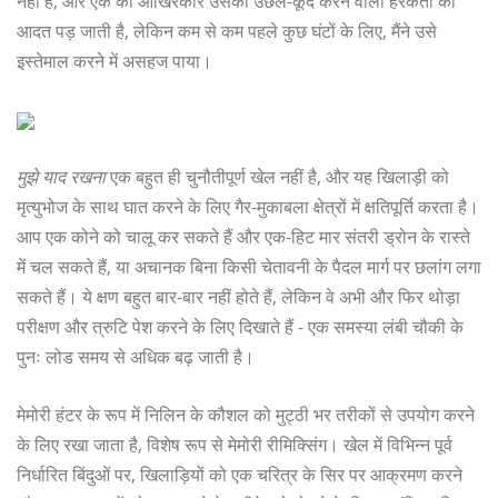
नहीं है, और एक को आखिरकार उसकी उछल-कूद करने वाली हरकतों की
आदत पड़ जाती है, लेकिन कम से कम पहले कुछ घंटों के लिए, मैंने उसे
इस्तेमाल करने में असहज पाया।
मुझे याद रखना
एक बहुत ही चुनौतीपूर्ण खेल नहीं है, और यह खिलाड़ी को
मृत्युभोज के साथ घात करने के लिए गैर-मुकाबला क्षेत्रों में क्षतिपूर्ति करता है।
आप एक कोने को चालू कर सकते हैं और एक-हिट मार संतरी ड्रोन के रास्ते
में चल सकते हैं, या अचानक बिना किसी चेतावनी के पैदल मार्ग पर छलांग लगा
सकते हैं। ये क्षण बहुत बार-बार नहीं होते हैं, लेकिन वे अभी और फिर थोड़ा
परीक्षण और त्रुटि पेश करने के लिए दिखाते हैं - एक समस्या लंबी चौकी के
पुनः लोड समय से अधिक बढ़ जाती है।
मेमोरी हंटर के रूप में निलिन के कौशल को मुट्ठी भर तरीकों से उपयोग करने
के लिए रखा जाता है, विशेष रूप से मेमोरी रीमिक्सिंग। खेल में विभिन्न पूर्व
निर्धारित बिंदुओं पर, खिलाड़ियों को एक चरित्र के सिर पर आक्रमण करने