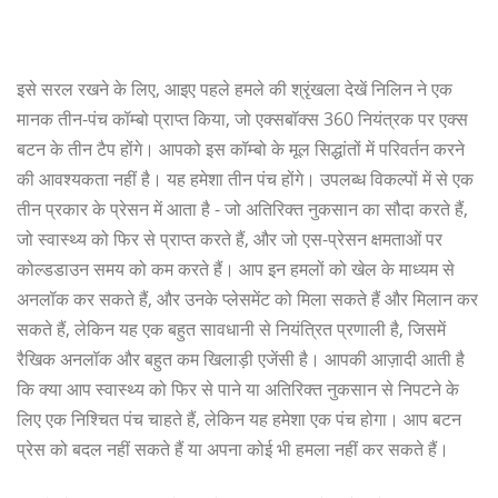
इसे सरल रखने के लिए, आइए पहले हमले की श्रृंखला देखें निलिन ने एक
मानक तीन-पंच कॉम्बो प्राप्त किया, जो एक्सबॉक्स 360 नियंत्रक पर एक्स
बटन के तीन टैप होंगे। आपको इस कॉम्बो के मूल सिद्धांतों में परिवर्तन करने
की आवश्यकता नहीं है। यह हमेशा तीन पंच होंगे। उपलब्ध विकल्पों में से एक
तीन प्रकार के प्रेसन में आता है - जो अतिरिक्त नुकसान का सौदा करते हैं,
जो स्वास्थ्य को फिर से प्राप्त करते हैं, और जो एस-प्रेसन क्षमताओं पर
कोल्डडाउन समय को कम करते हैं। आप इन हमलों को खेल के माध्यम से
अनलॉक कर सकते हैं, और उनके प्लेसमेंट को मिला सकते हैं और मिलान कर
सकते हैं, लेकिन यह एक बहुत सावधानी से नियंत्रित प्रणाली है, जिसमें
रैखिक अनलॉक और बहुत कम खिलाड़ी एजेंसी है। आपकी आज़ादी आती है
कि क्या आप स्वास्थ्य को फिर से पाने या अतिरिक्त नुकसान से निपटने के
लिए एक निश्चित पंच चाहते हैं, लेकिन यह हमेशा एक पंच होगा। आप बटन
प्रेस को बदल नहीं सकते हैं या अपना कोई भी हमला नहीं कर सकते हैं।