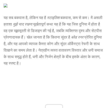
यह सब बकवास है, लेकिन यह है
स्टाइलिश
बकवास, कम से कम। में असली
हताशा
मुझे याद रखना
मूर्खतापूर्ण कथा यह है कि यह जिस दुनिया में होता है
वह एक खूबसूरती से डिजाइन की गई है, जबकि व्यक्तिगत दृश्य और सेटपीस
प्रेरणादायक हैं। खेल जानता है कि कितना सुंदर है
ब्लेड रनर
प्रेरित दुनिया
है, और यह आपको व्यापक कैमरा कोण और सुंदर ऑर्केस्ट्रा रेफरी के साथ
दिखाने का समय लेता है। नेत्रहीन व्यस्त वातावरण विस्तार और धनी समाज
के साथ समृद्ध होते हैं, धनी और निर्जन क्षेत्रों के बीच इसके अंतर के कारण,
यह स्पष्ट है।