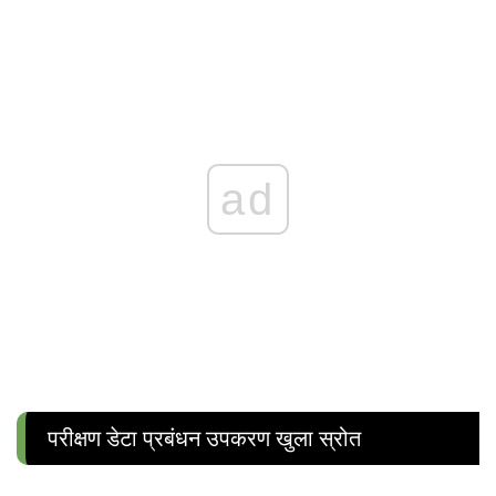
ad
परीक्षण डेटा प्रबंधन उपकरण खुला स्रोत