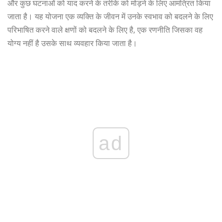
और कुछ घटनाओं को याद करने के तरीके को मोड़ने के लिए आमंत्रित किया
जाता है। यह योजना एक व्यक्ति के जीवन में उनके स्वभाव को बदलने के लिए
परिभाषित करने वाले क्षणों को बदलने के लिए है, एक रणनीति जिसका वह
योग्य नहीं है उसके साथ व्यवहार किया जाता है।
ad